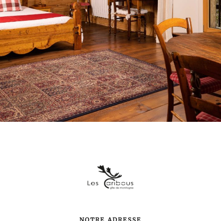
NOTRE ADRESSE