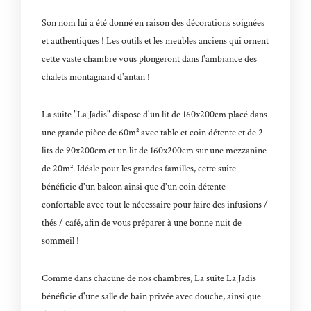
Son nom lui a été donné en raison des décorations soignées
et authentiques ! Les outils et les meubles anciens qui ornent
cette vaste chambre vous plongeront dans l'ambiance des
chalets montagnard d'antan !
La suite "La Jadis" dispose d'un lit de 160x200cm placé dans
une grande pièce de 60m² avec table et coin détente et de 2
lits de 90x200cm et un lit de 160x200cm sur une mezzanine
de 20m². Idéale pour les grandes familles, cette suite
bénéficie d'un balcon ainsi que d'un coin détente
confortable avec tout le nécessaire pour faire des infusions /
thés / café, afin de vous préparer à une bonne nuit de
sommeil !
Comme dans chacune de nos chambres, La suite La Jadis
bénéficie d'une salle de bain privée avec douche, ainsi que